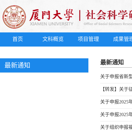
首页
文科概览
项目管理
成果管
最新通知
最新通知
关于申报省新型
【转发】关于征
关于申报202
关于申报202
关于组织申报福