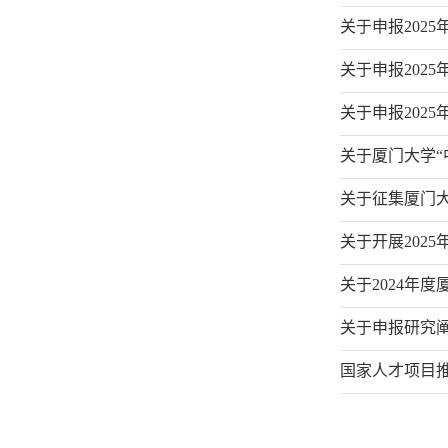
关于申报202
关于申报202
关于申报202
关于厦门大学“
关于征集厦门大
关于开展202
关于2024年
关于申报研究阐
国家人才项目