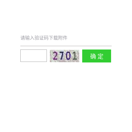
请输入验证码下载附件