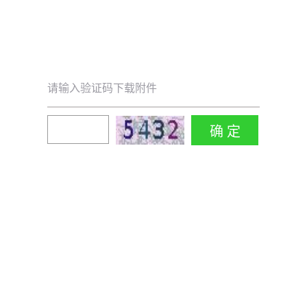
请输入验证码下载附件