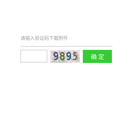
请输入验证码下载附件