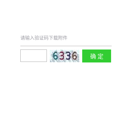
请输入验证码下载附件