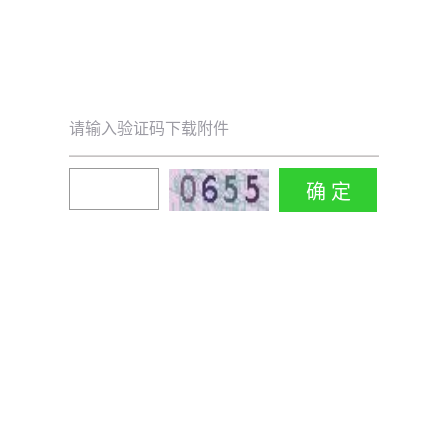
请输入验证码下载附件