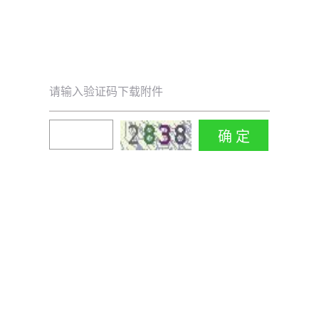
请输入验证码下载附件