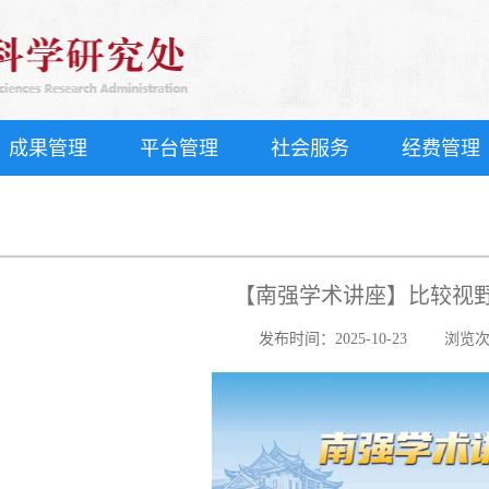
成果管理
平台管理
社会服务
经费管理
【南强学术讲座】比较视
发布时间：2025-10-23
浏览