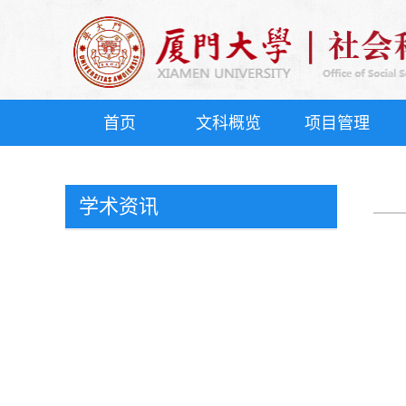
首页
文科概览
项目管理
学术资讯