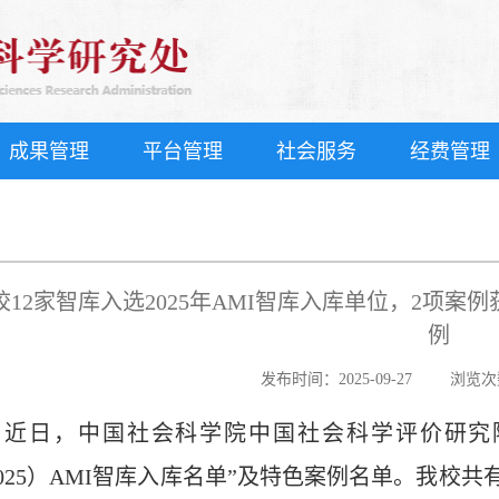
成果管理
平台管理
社会服务
经费管理
校12家智库入选2025年AMI智库入库单位，2项
例
发布时间：2025-09-27
浏览次
近日，中国社会科学院中国社会科学评价研究
025）AMI智库入库名单”及特色案例名单。我校共