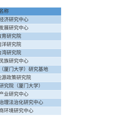
名称
经济研究中心
发展研究中心
教育研究院
南洋研究院
台湾研究院
民族研究中心
（厦门大学）研究基地
能源政策研究院
研究院（厦门大学）
产业研究中心
治理法治化研究中心
商环境研究中心