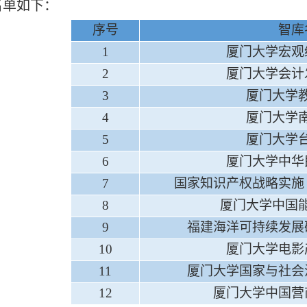
名单如下：
序号
智库
1
厦门大学宏观
2
厦门大学会计
3
厦门大学
4
厦门大学
5
厦门大学
6
厦门大学中华
7
国家知识产权战略实施
8
厦门大学中国
9
福建海洋可持续发展
10
厦门大学电影
11
厦门大学国家与社会
12
厦门大学中国营