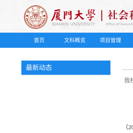
首页
文科概览
项目管理
最新动态
我
（2