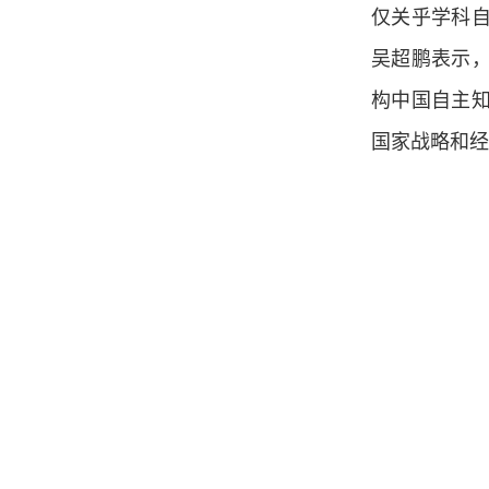
仅关乎学科
吴超鹏表示
构中国自主
国家战略和经