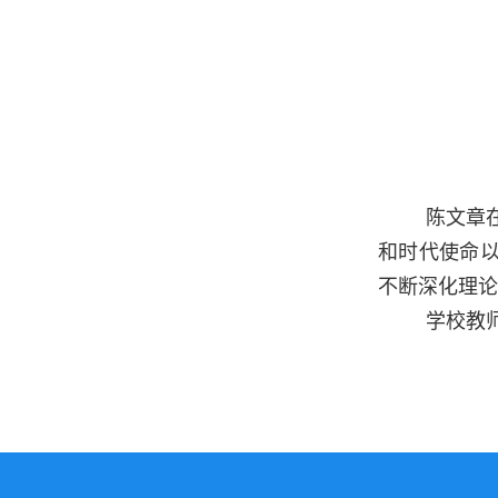
陈文章
和
时代使命
不断深化理论
学校教