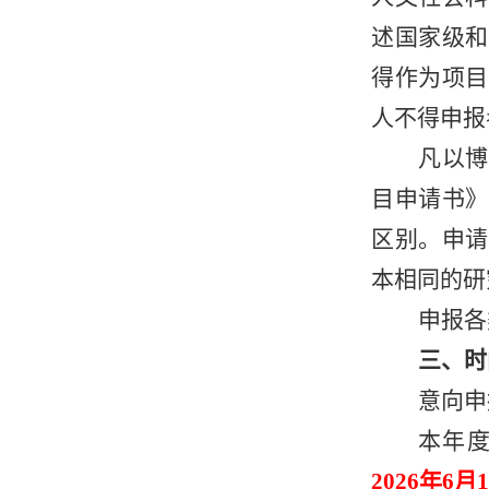
述国家级和
得作为项目
人不得申报
凡以博
目申请书》
区别。申请
本相同的研
申报各
三、时
意向申
本年
2026年6月