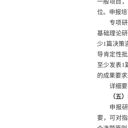
一般项目，
位。申报培
专项研
基础理论研
少1篇决策
导肯定性批
至少发表1篇
的成果要求
详细要
（五）
申报
要，可对指