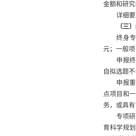
金额和研究
详细要
（三）
终身
元；一般项
申报终
自拟选题不
申报重
点项目和一
务，或具有
专项研
育科学规划