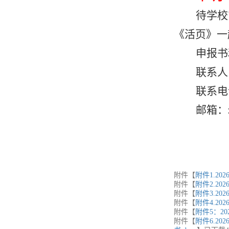
待学校
《活页》一
申报书
联系人
联系电
邮箱：
附件【
附件1.2
附件【
附件2.2
附件【
附件3.2
附件【
附件4.2
附件【
附件5：2
附件【
附件6.