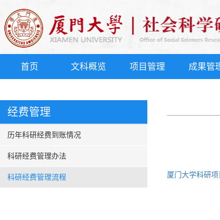
首页
文科概览
项目管理
成果管
经费管理
历年科研经费到账情况
科研经费管理办法
厦门大学科研项目
科研经费管理流程