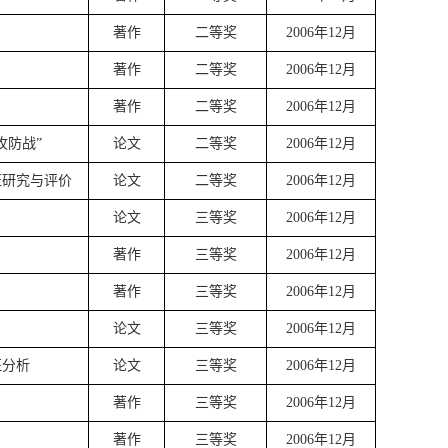
著作
二等奖
2006
年
12
月
著作
二等奖
2006
年
12
月
著作
二等奖
2006
年
12
月
攻防战”
论文
二等奖
2006
年
12
月
证研究与评价
论文
二等奖
2006
年
12
月
论文
三等奖
2006
年
12
月
著作
三等奖
2006
年
12
月
著作
三等奖
2006
年
12
月
论文
三等奖
2006
年
12
月
征分析
论文
三等奖
2006
年
12
月
著作
三等奖
2006
年
12
月
著作
三等奖
2006
年
12
月