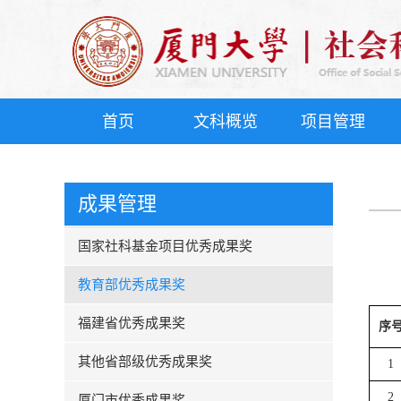
首页
文科概览
项目管理
成果管理
国家社科基金项目优秀成果奖
教育部优秀成果奖
福建省优秀成果奖
序
其他省部级优秀成果奖
1
2
厦门市优秀成果奖