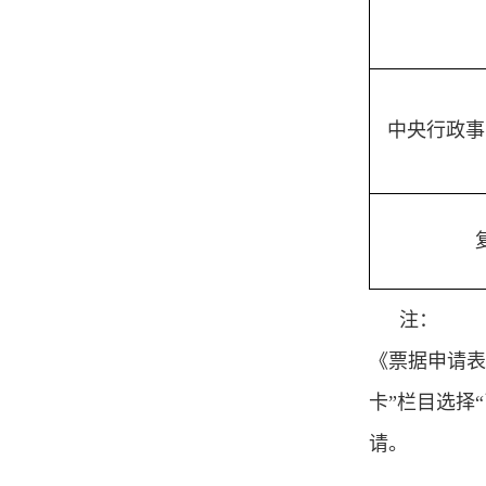
中央行政事
注：
《票据申请表
卡”栏目选择
请。