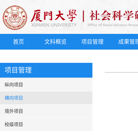
首页
文科概览
项目管理
成果管
项目管理
纵向项目
横向项目
境外项目
校级项目