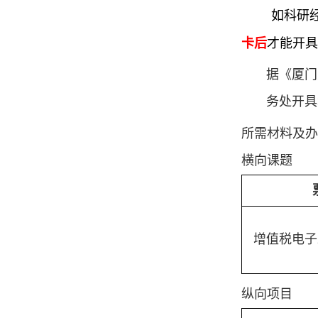
如科研
卡后
才能开具
据《厦门
务处开具
所需材料及办
横向课题
增值税电子
纵向项目