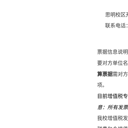
思明校区
联系电话
票据信息说明
要对方单位名
算票据
需对方
项。
目前增值税专
意：所有发票
我校增值税发