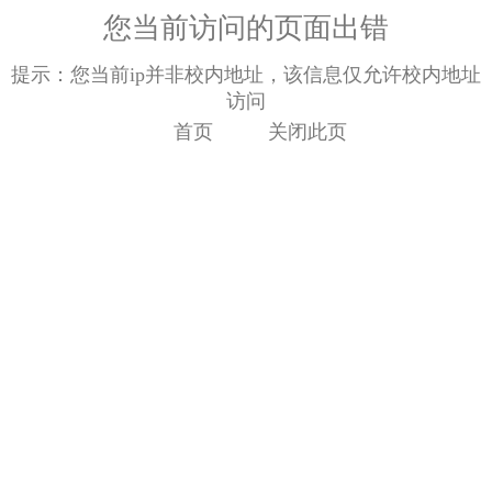
您当前访问的页面出错
提示：您当前ip并非校内地址，该信息仅允许校内地址
访问
首页
关闭此页