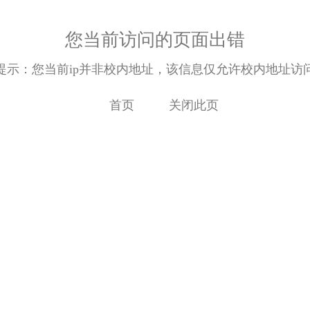
您当前访问的页面出错
提示：您当前ip并非校内地址，该信息仅允许校内地址访
首页
关闭此页